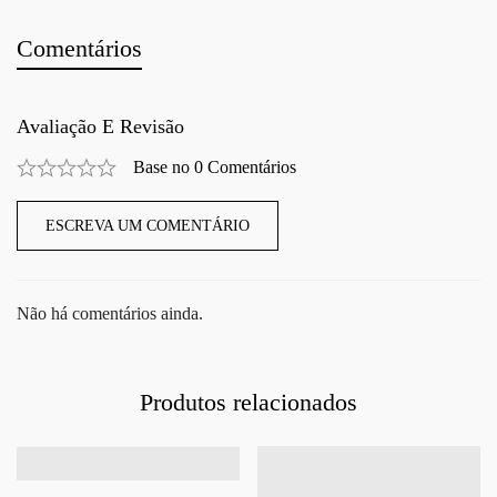
Comentários
Avaliação E Revisão
Base no 0 Comentários
ESCREVA UM COMENTÁRIO
Não há comentários ainda.
Produtos relacionados