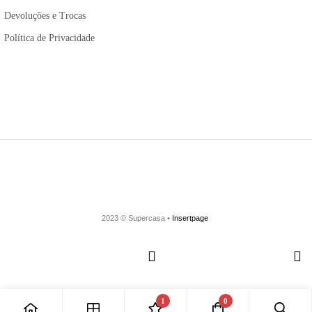
Devoluções e Trocas
Política de Privacidade
2023 © Supercasa •
Insertpage
1
0