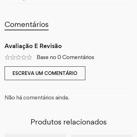
Comentários
Avaliação E Revisão
Base no 0 Comentários
ESCREVA UM COMENTÁRIO
Não há comentários ainda.
Produtos relacionados