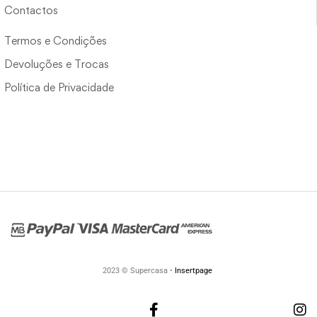
Contactos
Termos e Condições
Devoluções e Trocas
Política de Privacidade
2023 © Supercasa •
Insertpage