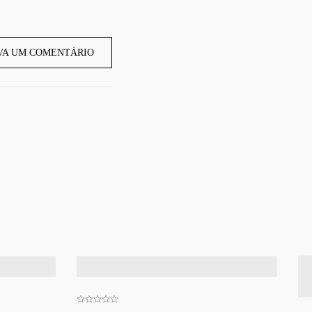
VA UM COMENTÁRIO