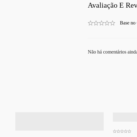
Avaliação E Rev
Base no 
Não há comentários aind