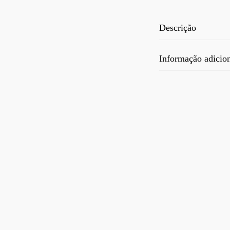
Descrição
Informação adicio