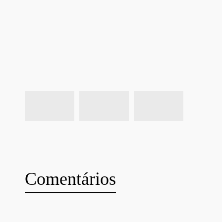
Comentários