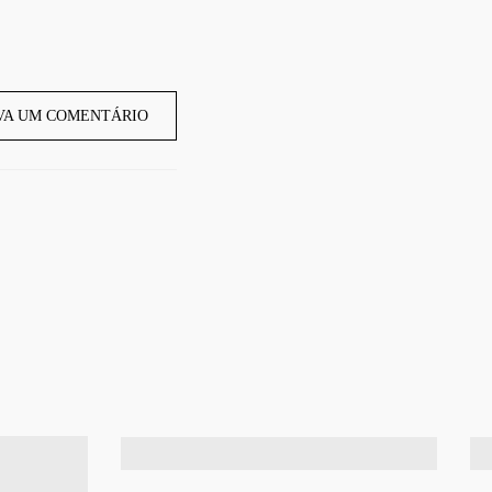
VA UM COMENTÁRIO