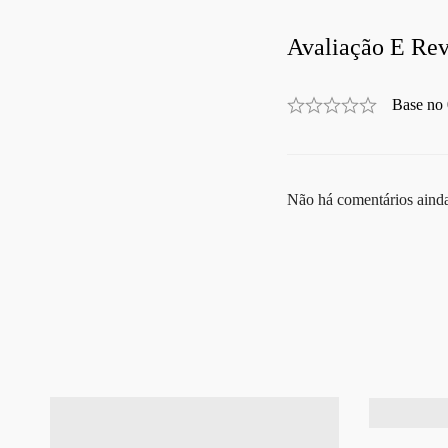
Avaliação E Rev
Base no 
Não há comentários aind