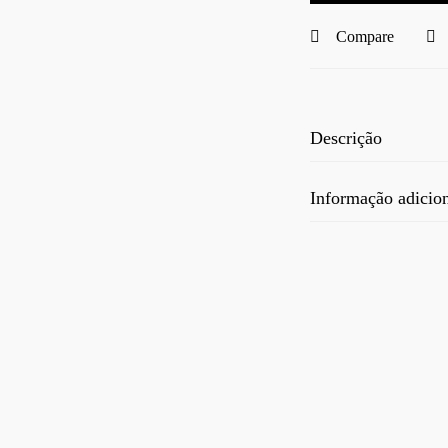
Compare
Descrição
Informação adicio