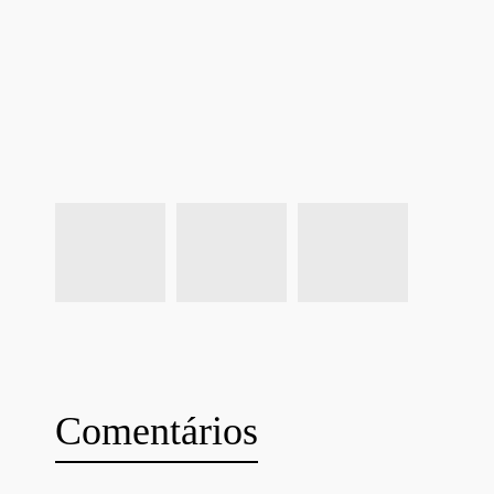
Comentários