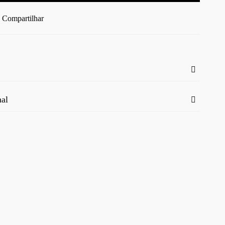
Compartilhar
nal