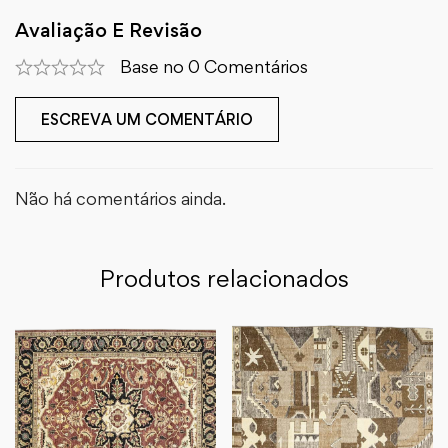
Avaliação E Revisão
Base no 0 Comentários
ESCREVA UM COMENTÁRIO
Não há comentários ainda.
Produtos relacionados