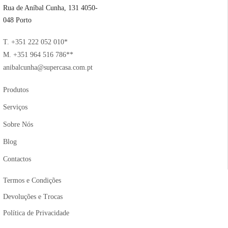
Rua de Aníbal Cunha, 131 4050-
048 Porto
T. +351 222 052 010*
M. +351 964 516 786**
anibalcunha@supercasa.com.pt
Produtos
Serviços
Sobre Nós
Blog
Contactos
Termos e Condições
Devoluções e Trocas
Política de Privacidade