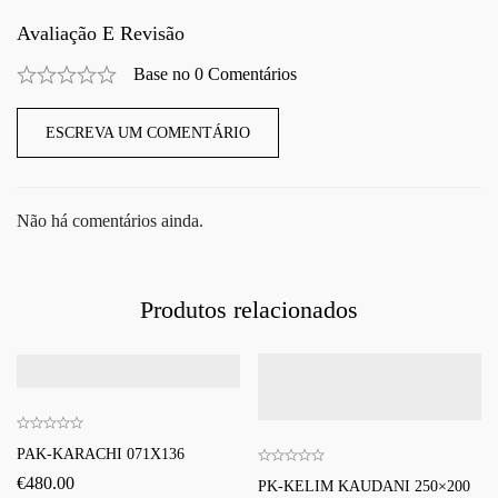
Avaliação E Revisão
Base no 0 Comentários
ESCREVA UM COMENTÁRIO
Não há comentários ainda.
Produtos relacionados
PAK-KARACHI 071X136
€
480.00
PK-KELIM KAUDANI 250×200