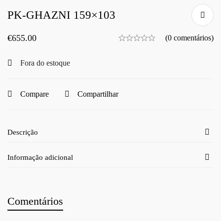
PK-GHAZNI 159×103
€
655.00
(0 comentários)
Fora do estoque
Compare
Compartilhar
Descrição
Informação adicional
Comentários