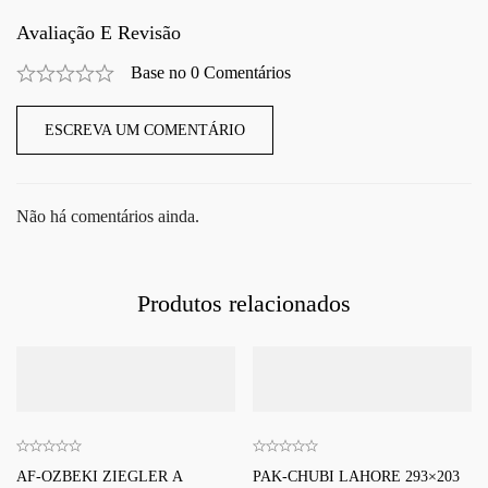
Avaliação E Revisão
Base no 0 Comentários
ESCREVA UM COMENTÁRIO
Não há comentários ainda.
Produtos relacionados
AF-OZBEKI ZIEGLER A
PAK-CHUBI LAHORE 293×203