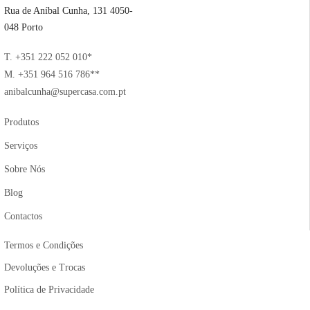
Rua de Aníbal Cunha, 131 4050-
048 Porto
T. +351 222 052 010*
M. +351 964 516 786**
anibalcunha@supercasa.com.pt
Produtos
Serviços
Sobre Nós
Blog
Contactos
Termos e Condições
Devoluções e Trocas
Política de Privacidade