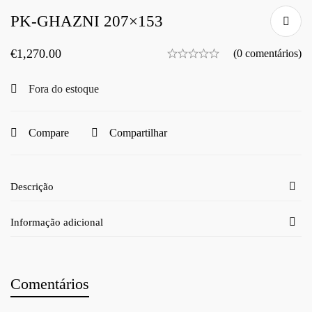
PK-GHAZNI 207×153
€
1,270.00
(0 comentários)
Fora do estoque
Compare
Compartilhar
Descrição
Informação adicional
Comentários