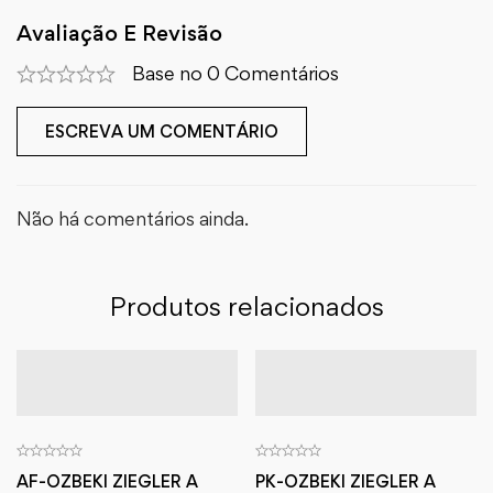
Avaliação E Revisão
Base no 0 Comentários
ESCREVA UM COMENTÁRIO
Não há comentários ainda.
Produtos relacionados
AF-OZBEKI ZIEGLER A
PK-OZBEKI ZIEGLER A