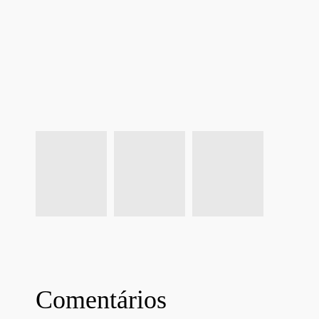
Comentários