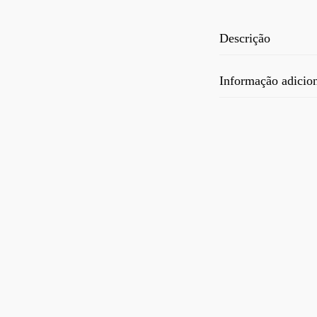
Descrição
Informação adicio