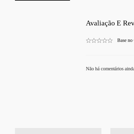
Avaliação E Rev
Base no 
Não há comentários aind