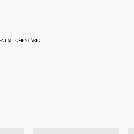
VA UM COMENTÁRIO