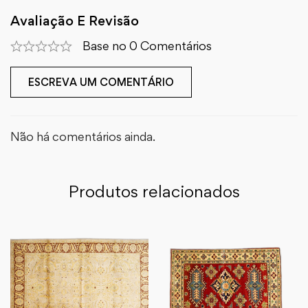
Avaliação E Revisão
Base no 0 Comentários
ESCREVA UM COMENTÁRIO
Não há comentários ainda.
Produtos relacionados