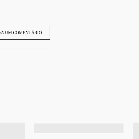
VA UM COMENTÁRIO