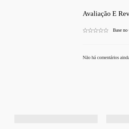
Avaliação E Rev
Base no 
Não há comentários aind