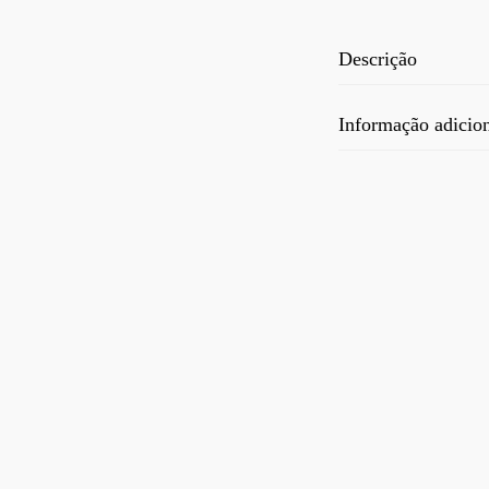
Descrição
Informação adicio