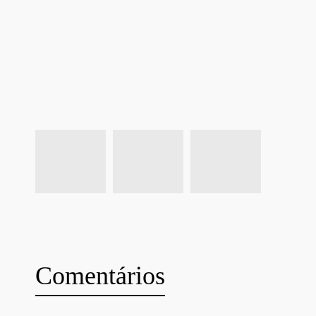
Comentários