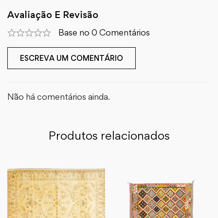
Avaliação E Revisão
Base no 0 Comentários
ESCREVA UM COMENTÁRIO
Não há comentários ainda.
Produtos relacionados