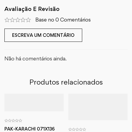
Avaliação E Revisão
Base no 0 Comentários
ESCREVA UM COMENTÁRIO
Não há comentários ainda.
Produtos relacionados
PAK-KARACHI 071X136