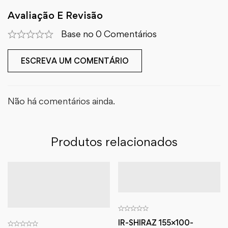
Avaliação E Revisão
Base no 0 Comentários
ESCREVA UM COMENTÁRIO
Não há comentários ainda.
Produtos relacionados
IR-SHIRAZ 155×100-