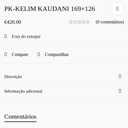
PK-KELIM KAUDANI 169×126
€
420.00
(0 comentários)
Fora do estoque
Compare
Compartilhar
Descrição
Informação adicional
Comentários