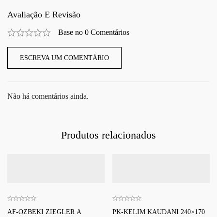
Avaliação E Revisão
Base no 0 Comentários
ESCREVA UM COMENTÁRIO
Não há comentários ainda.
Produtos relacionados
AF-OZBEKI ZIEGLER A
PK-KELIM KAUDANI 240×170