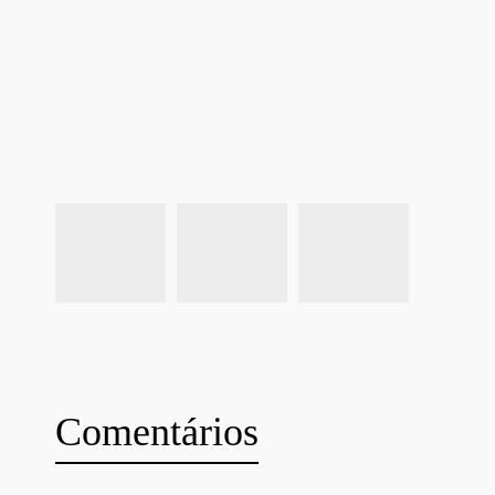
Comentários