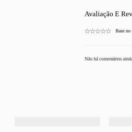
Avaliação E Rev
Base no 
Não há comentários aind