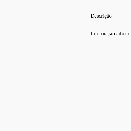
Descrição
Informação adicio