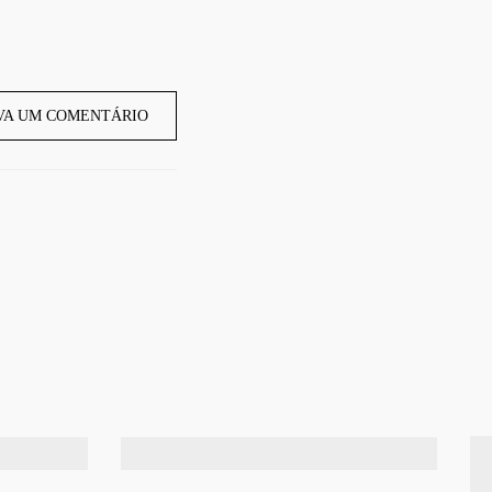
VA UM COMENTÁRIO