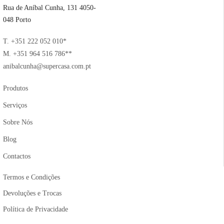
Rua de Aníbal Cunha, 131 4050-
048 Porto
T. +351 222 052 010*
M. +351 964 516 786**
anibalcunha@supercasa.com.pt
Produtos
Serviços
Sobre Nós
Blog
Contactos
Termos e Condições
Devoluções e Trocas
Política de Privacidade