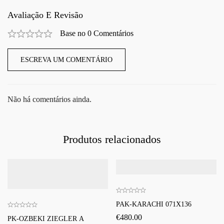
Avaliação E Revisão
Base no 0 Comentários
ESCREVA UM COMENTÁRIO
Não há comentários ainda.
Produtos relacionados
PAK-KARACHI 071X136
€
480.00
PK-OZBEKI ZIEGLER A