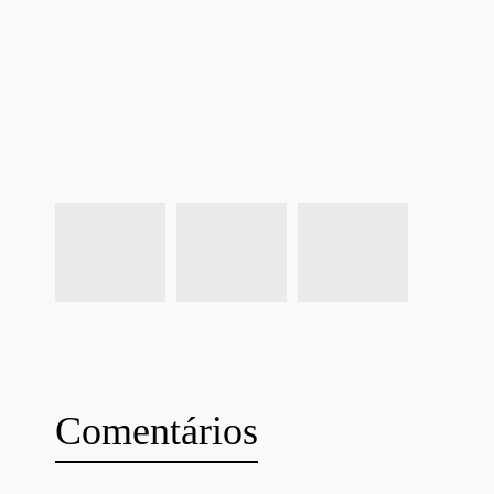
Comentários