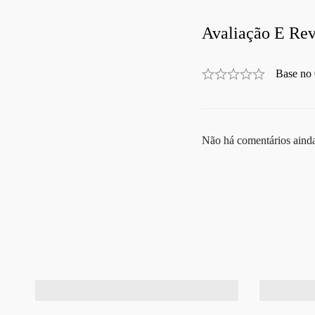
Avaliação E Rev
Base no 
Não há comentários aind