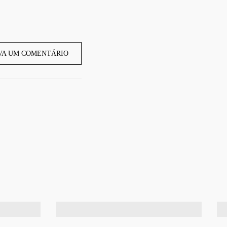
VA UM COMENTÁRIO