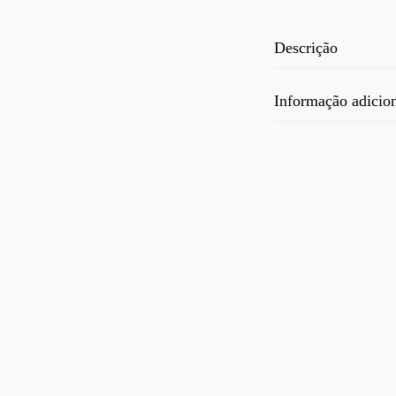
Descrição
Informação adicio