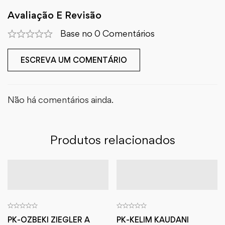
Avaliação E Revisão
Base no 0 Comentários
ESCREVA UM COMENTÁRIO
Não há comentários ainda.
Produtos relacionados
PK-OZBEKI ZIEGLER A
PK-KELIM KAUDANI