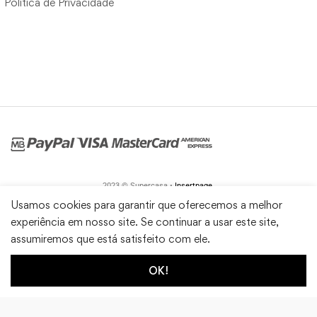
Política de Privacidade
2023 © Supercasa •
Insertpage
Usamos cookies para garantir que oferecemos a melhor
experiência em nosso site. Se continuar a usar este site,
assumiremos que está satisfeito com ele.
OK!
1
0