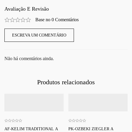
Avaliação E Revisão
Base no 0 Comentários
ESCREVA UM COMENTÁRIO
Não há comentários ainda.
Produtos relacionados
AF-KELIM TRADITIONAL A
PK-OZBEKI ZIEGLER A