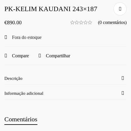
PK-KELIM KAUDANI 243×187
€
890.00
(0 comentários)
Fora do estoque
Compare
Compartilhar
Descrição
Informação adicional
Comentários