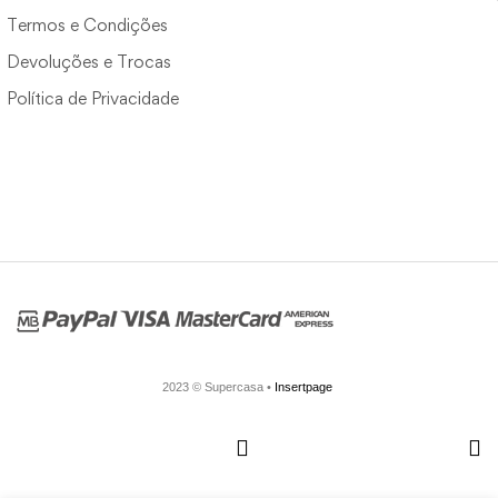
Termos e Condições
Devoluções e Trocas
Política de Privacidade
2023 © Supercasa •
Insertpage