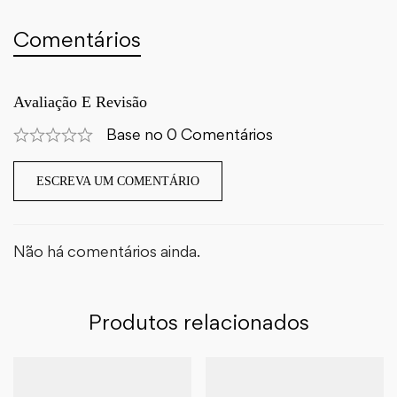
Comentários
Avaliação E Revisão
Base no 0 Comentários
ESCREVA UM COMENTÁRIO
Não há comentários ainda.
Produtos relacionados