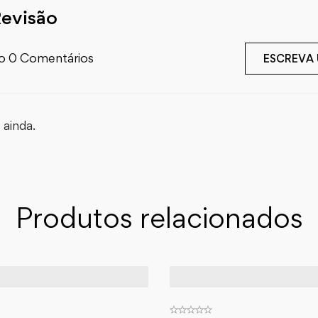
Revisão
o 0 Comentários
ESCREVA
ainda.
Produtos relacionados