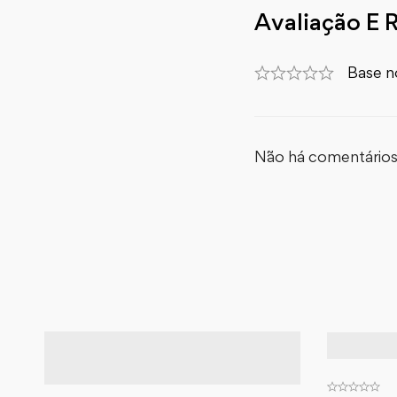
Avaliação E 
Base n
Não há comentários 