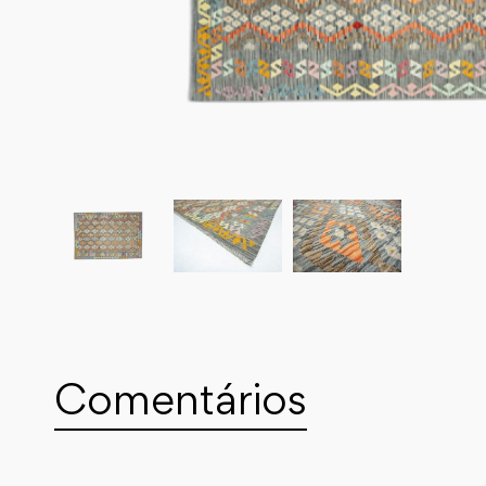
Comentários