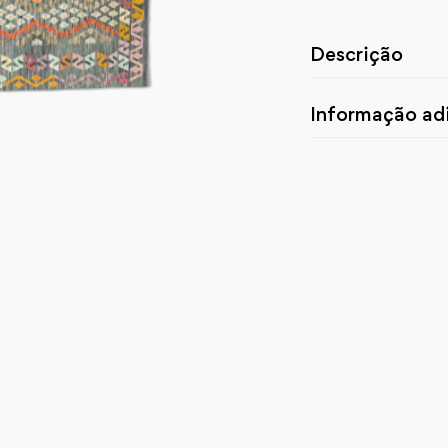
Descrição
Informação adi