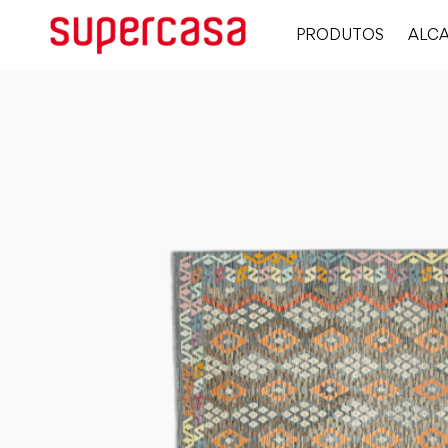
PRODUTOS
ALCA