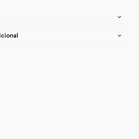
cional