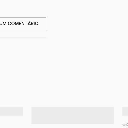
 UM COMENTÁRIO