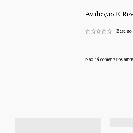
Avaliação E Rev
Base no 
Não há comentários aind