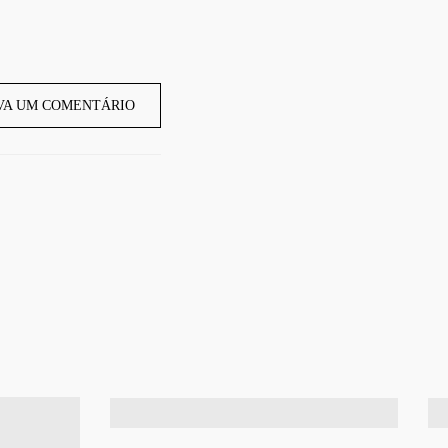
VA UM COMENTÁRIO