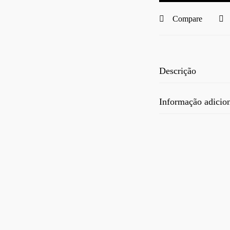
Compare
Descrição
Informação adicio