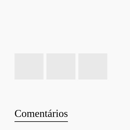
Comentários