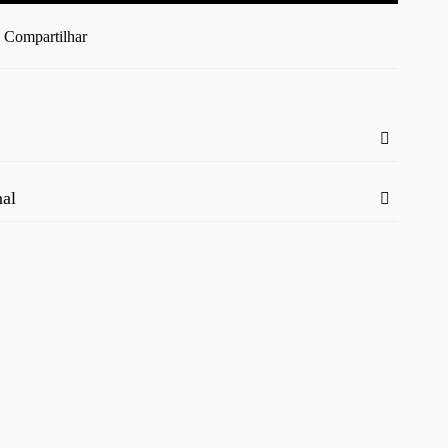
Compartilhar
nal