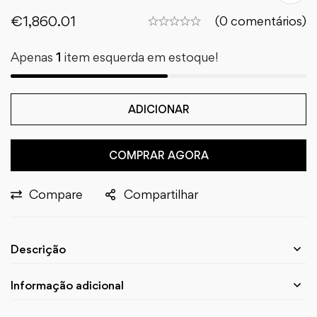
€
1,860.01
(0 comentários)
Apenas
1
item esquerda em estoque!
ADICIONAR
COMPRAR AGORA
Compare
Compartilhar
Descrição
Informação adicional