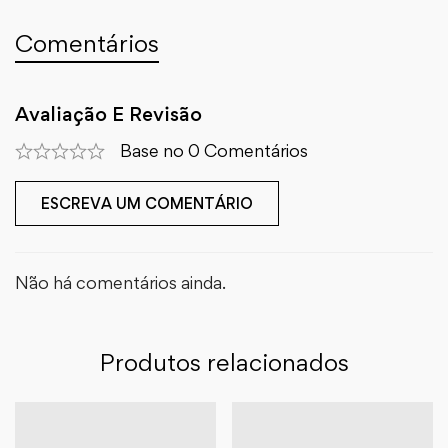
Comentários
Avaliação E Revisão
Base no 0 Comentários
ESCREVA UM COMENTÁRIO
Não há comentários ainda.
Produtos relacionados