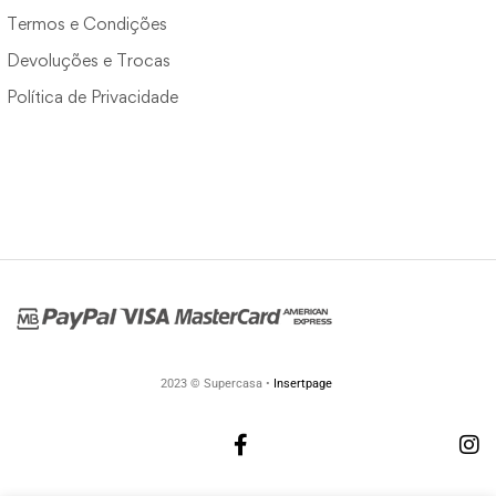
Termos e Condições
Devoluções e Trocas
Política de Privacidade
2023 © Supercasa •
Insertpage