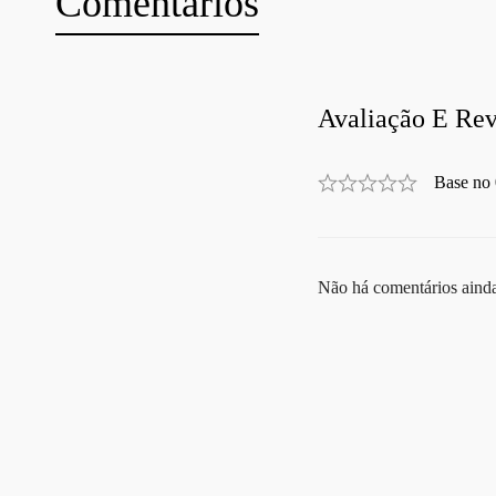
Comentários
Avaliação E Rev
Base no 
Não há comentários aind