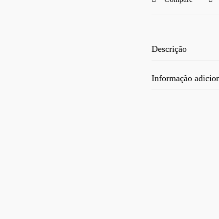
Descrição
Informação adicio