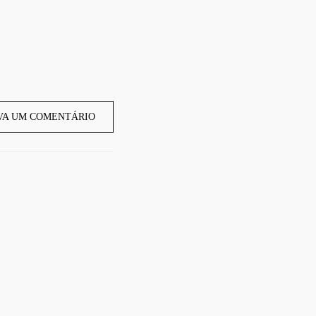
VA UM COMENTÁRIO