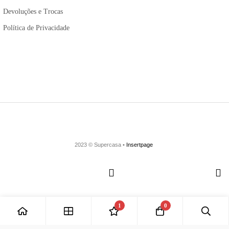
Devoluções e Trocas
Política de Privacidade
2023 © Supercasa •
Insertpage
1
0