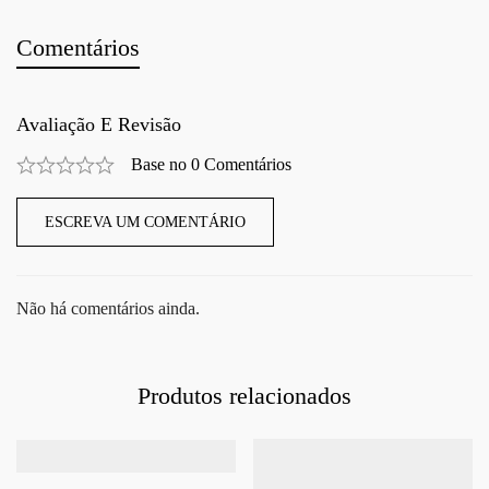
Comentários
Avaliação E Revisão
Base no 0 Comentários
ESCREVA UM COMENTÁRIO
Não há comentários ainda.
Produtos relacionados