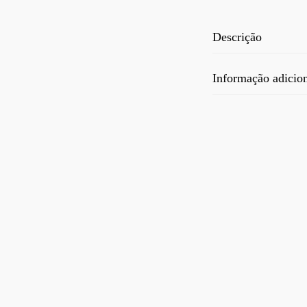
Descrição
Informação adicio