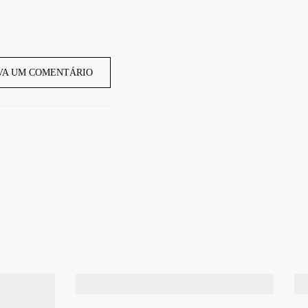
VA UM COMENTÁRIO