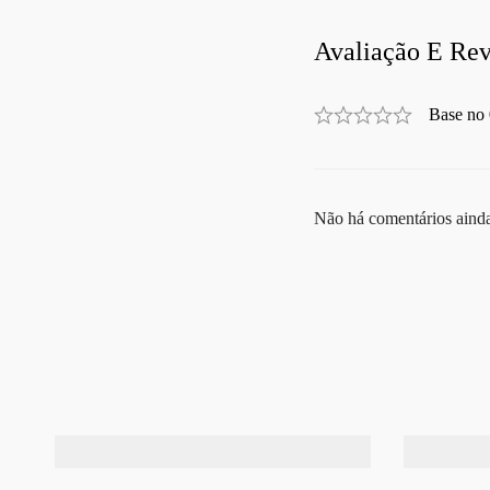
Avaliação E Rev
Base no 
Não há comentários aind