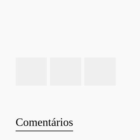
Comentários