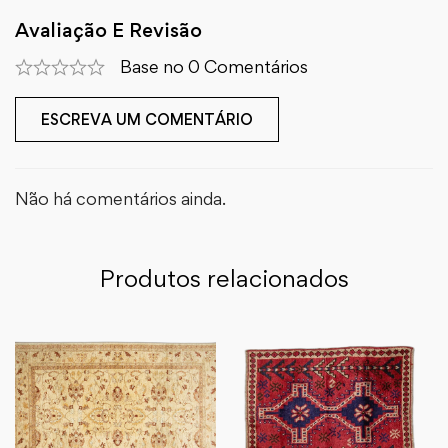
Avaliação E Revisão
Base no 0 Comentários
ESCREVA UM COMENTÁRIO
Não há comentários ainda.
Produtos relacionados