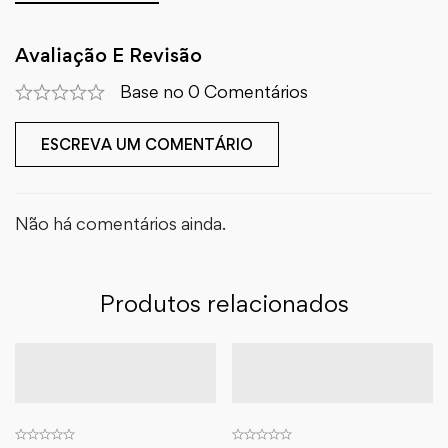
Avaliação E Revisão
Base no 0 Comentários
ESCREVA UM COMENTÁRIO
Não há comentários ainda.
Produtos relacionados