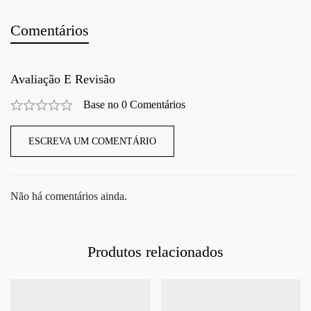
Comentários
Avaliação E Revisão
Base no 0 Comentários
ESCREVA UM COMENTÁRIO
Não há comentários ainda.
Produtos relacionados