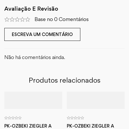
Avaliação E Revisão
Base no 0 Comentários
ESCREVA UM COMENTÁRIO
Não há comentários ainda.
Produtos relacionados
PK-OZBEKI ZIEGLER A
PK-OZBEKI ZIEGLER A