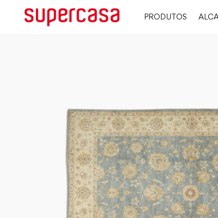
PRODUTOS
ALCA