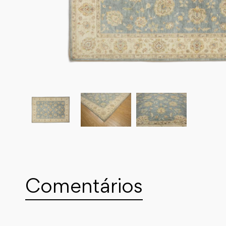
Comentários