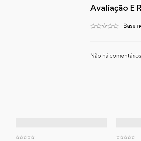
Avaliação E 
Base n
Não há comentários 