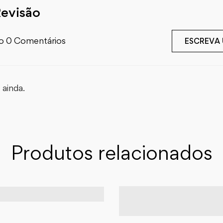
Revisão
o 0 Comentários
ESCREVA
ainda.
Produtos relacionados