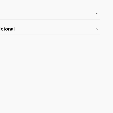
cional