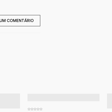
 UM COMENTÁRIO