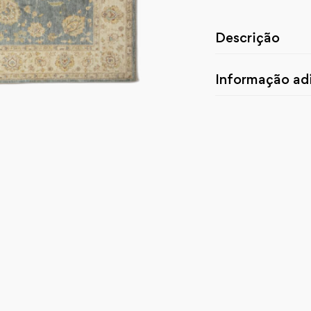
Descrição
Informação adi