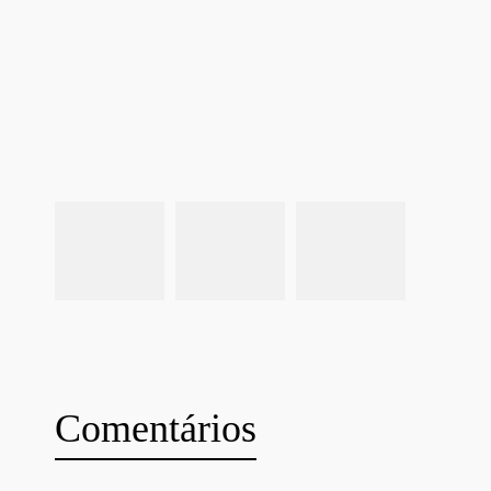
Comentários