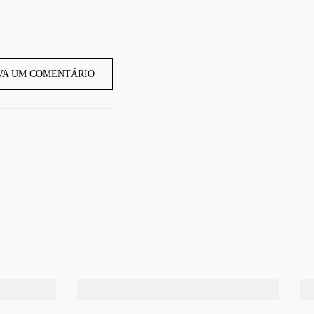
VA UM COMENTÁRIO