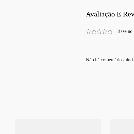
Avaliação E Rev
Base no 
Não há comentários aind