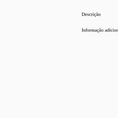
Descrição
Informação adicio