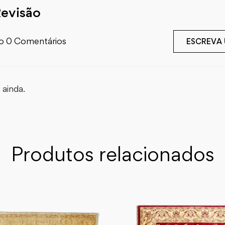
Revisão
o 0 Comentários
ESCREVA
ainda.
Produtos relacionados