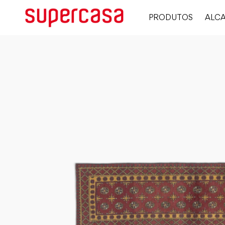
PRODUTOS
ALCA