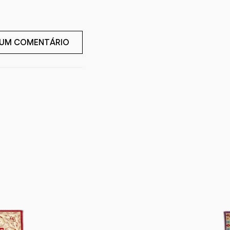
 UM COMENTÁRIO