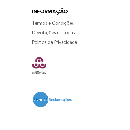
INFORMAÇÃO
Termos e Condições
Devoluções e Trocas
Política de Privacidade