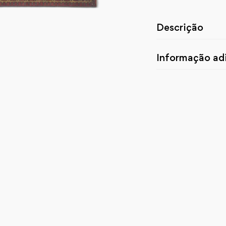
Descrição
Informação adi