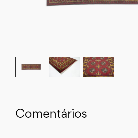
Comentários