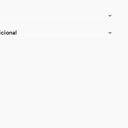
cional