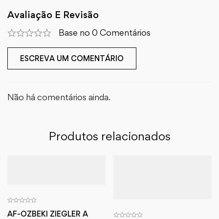
Avaliação E Revisão
Base no 0 Comentários
ESCREVA UM COMENTÁRIO
Não há comentários ainda.
Produtos relacionados
AF-OZBEKI ZIEGLER A