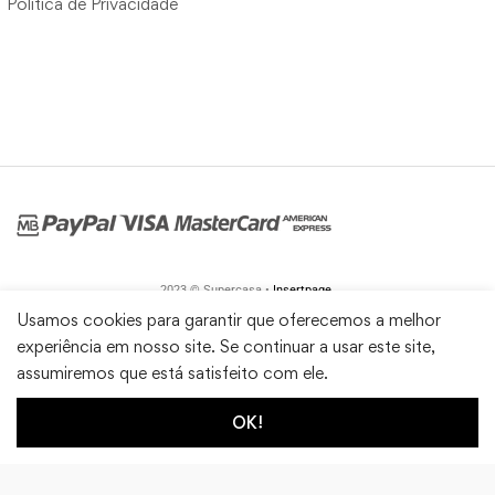
Política de Privacidade
2023 © Supercasa •
Insertpage
Usamos cookies para garantir que oferecemos a melhor
experiência em nosso site. Se continuar a usar este site,
assumiremos que está satisfeito com ele.
OK!
1
0