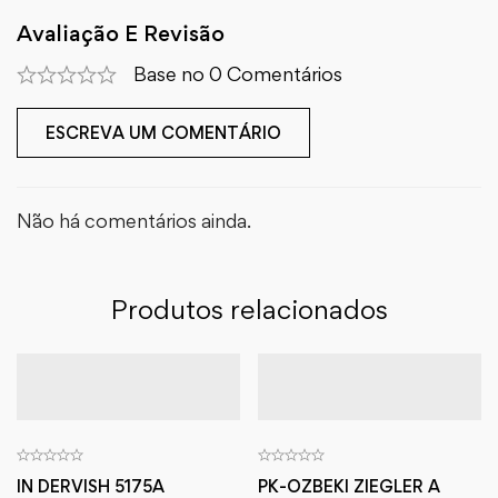
Avaliação E Revisão
Base no 0 Comentários
ESCREVA UM COMENTÁRIO
Não há comentários ainda.
Produtos relacionados
IN DERVISH 5175A
PK-OZBEKI ZIEGLER A