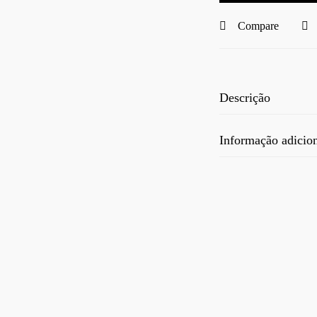
Compare
Descrição
Informação adicio