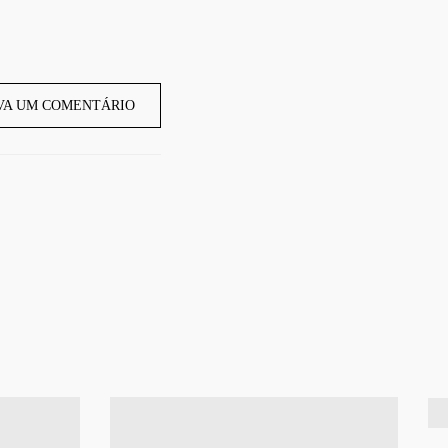
VA UM COMENTÁRIO