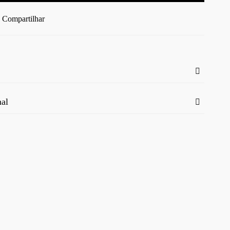
Compartilhar
nal