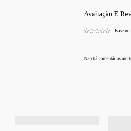
Avaliação E Rev
Base no 
Não há comentários aind