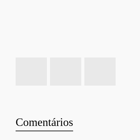
Comentários