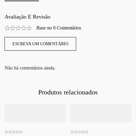
Avaliação E Revisão
Base no 0 Comentários
ESCREVA UM COMENTÁRIO
Não há comentários ainda.
Produtos relacionados