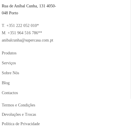
Rua de Aníbal Cunha, 131 4050-
048 Porto
T. +351 222 052 010*
M. +351 964 516 786**
anibalcunha@supercasa.com.pt
Produtos
Serviços
Sobre Nós
Blog
Contactos
Termos e Condições
Devoluções e Trocas
Política de Privacidade