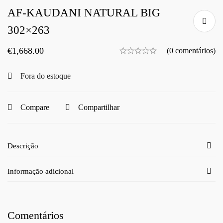
AF-KAUDANI NATURAL BIG
302×263
€
1,668.00
(0 comentários)
Fora do estoque
Compare
Compartilhar
Descrição
Informação adicional
Comentários