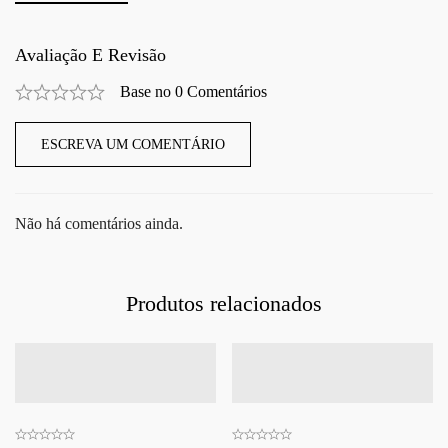
Avaliação E Revisão
Base no 0 Comentários
ESCREVA UM COMENTÁRIO
Não há comentários ainda.
Produtos relacionados