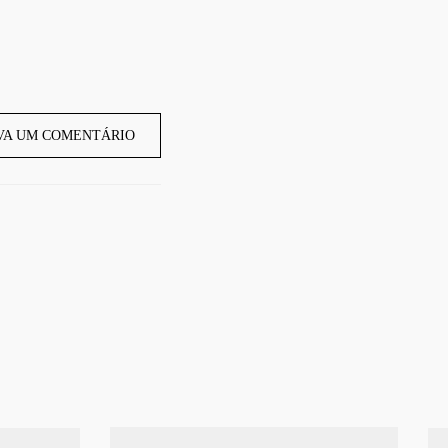
VA UM COMENTÁRIO