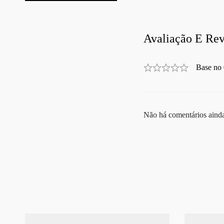
Avaliação E Rev
Base no 
Não há comentários aind