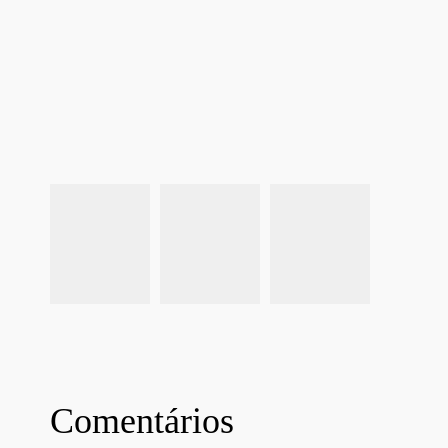
Comentários