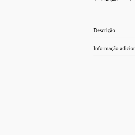
Descrição
Informação adicio