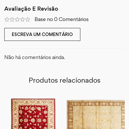
Avaliação E Revisão
Base no 0 Comentários
ESCREVA UM COMENTÁRIO
Não há comentários ainda.
Produtos relacionados