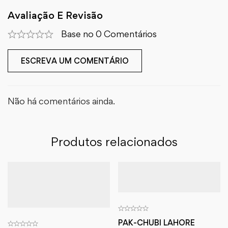
Avaliação E Revisão
Base no 0 Comentários
ESCREVA UM COMENTÁRIO
Não há comentários ainda.
Produtos relacionados
PAK-CHUBI LAHORE