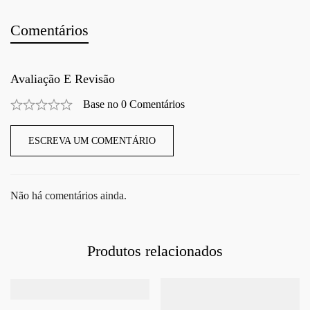
Comentários
Avaliação E Revisão
Base no 0 Comentários
ESCREVA UM COMENTÁRIO
Não há comentários ainda.
Produtos relacionados