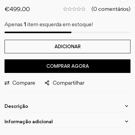
€
499.00
(0 comentários)
Apenas
1
item esquerda em estoque!
ADICIONAR
COMPRAR AGORA
Compare
Compartilhar
Descrição
Informação adicional