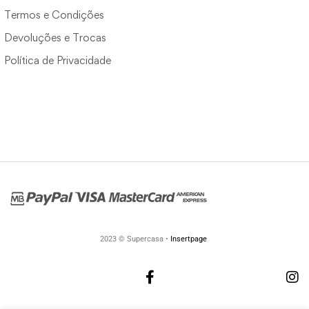
Termos e Condições
Devoluções e Trocas
Política de Privacidade
2023 © Supercasa •
Insertpage