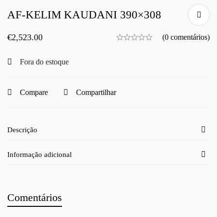
AF-KELIM KAUDANI 390×308
€
2,523.00
(0 comentários)
Fora do estoque
Compare
Compartilhar
Descrição
Informação adicional
Comentários