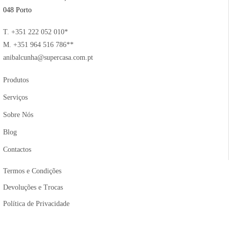
048 Porto
T. +351 222 052 010*
M. +351 964 516 786**
anibalcunha@supercasa.com.pt
Produtos
Serviços
Sobre Nós
Blog
Contactos
Termos e Condições
Devoluções e Trocas
Política de Privacidade