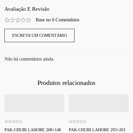
Avaliação E Revisão
Base no 0 Comentários
ESCREVA UM COMENTÁRIO
Não há comentários ainda.
Produtos relacionados
PAK-CHUBI LAHORE 208×148
PAK-CHUBI LAHORE 293×203