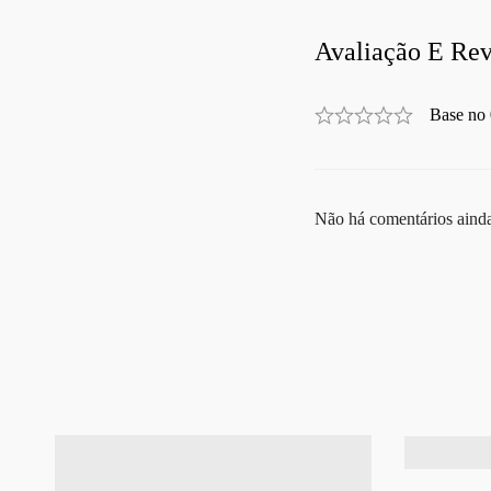
Avaliação E Rev
Base no 
Não há comentários aind