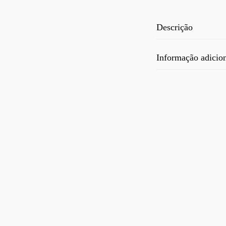
Descrição
Informação adicio