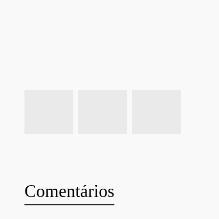
Comentários