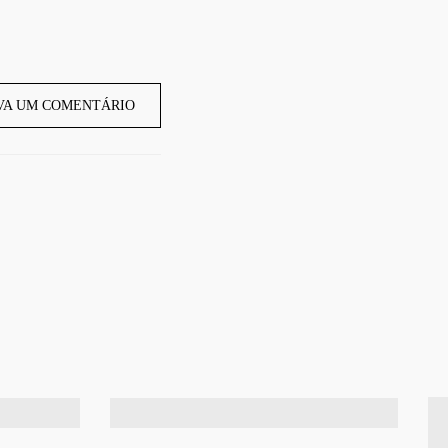
VA UM COMENTÁRIO