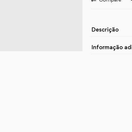
Descrição
Informação adi