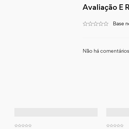
Avaliação E 
Base n
Não há comentários 