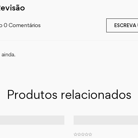
Revisão
o 0 Comentários
ESCREVA
ainda.
Produtos relacionados