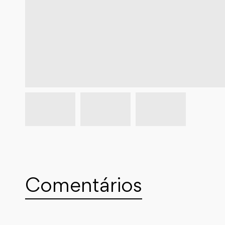
Comentários