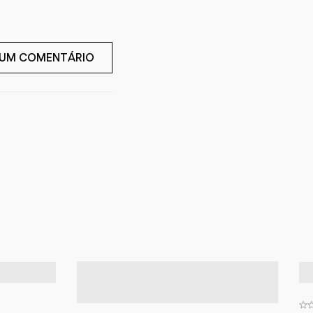
 UM COMENTÁRIO