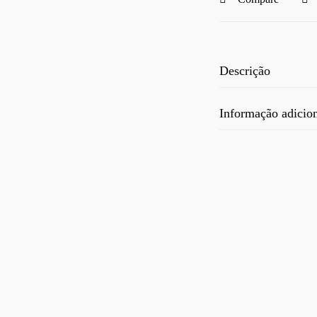
Descrição
Informação adicio