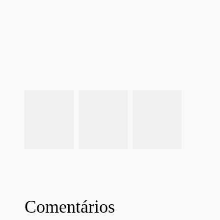
Comentários