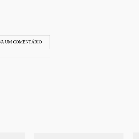
VA UM COMENTÁRIO