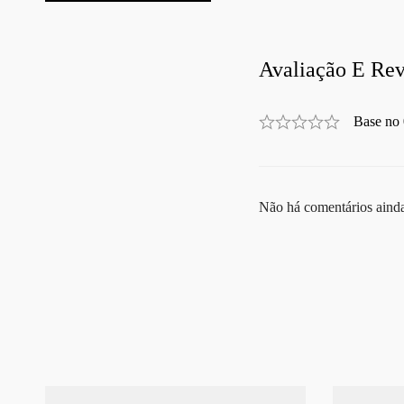
Avaliação E Rev
Base no 
Não há comentários aind