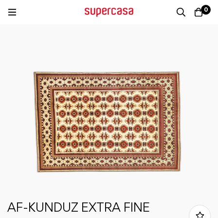
0
AF-KUNDUZ EXTRA FINE