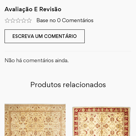
Avaliação E Revisão
Base no 0 Comentários
ESCREVA UM COMENTÁRIO
Não há comentários ainda.
Produtos relacionados